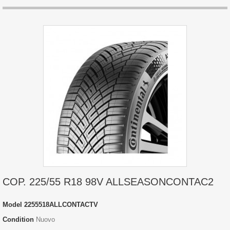
COP. 225/55 R18 98V ALLSEASONCONTAC2
Model
2255518ALLCONTACTV
Condition
Nuovo