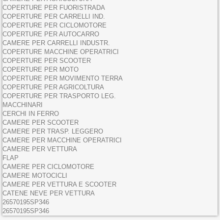
COPERTURE PER FUORISTRADA
COPERTURE PER CARRELLI IND.
COPERTURE PER CICLOMOTORE
COPERTURE PER AUTOCARRO
CAMERE PER CARRELLI INDUSTR.
COPERTURE MACCHINE OPERATRICI
COPERTURE PER SCOOTER
COPERTURE PER MOTO
COPERTURE PER MOVIMENTO TERRA
COPERTURE PER AGRICOLTURA
COPERTURE PER TRASPORTO LEG.
MACCHINARI
CERCHI IN FERRO
CAMERE PER SCOOTER
CAMERE PER TRASP. LEGGERO
CAMERE PER MACCHINE OPERATRICI
CAMERE PER VETTURA
FLAP
CAMERE PER CICLOMOTORE
CAMERE MOTOCICLI
CAMERE PER VETTURA E SCOOTER
CATENE NEVE PER VETTURA
26570195SP346
26570195SP346