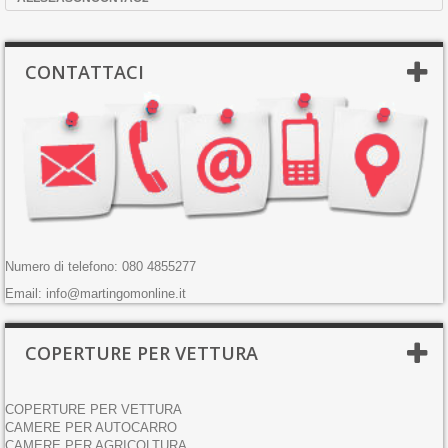
CONTATTACI
Numero di telefono: 080 4855277
Email: info@martingomonline.it
COPERTURE PER VETTURA
COPERTURE PER VETTURA
CAMERE PER AUTOCARRO
CAMERE PER AGRICOLTURA